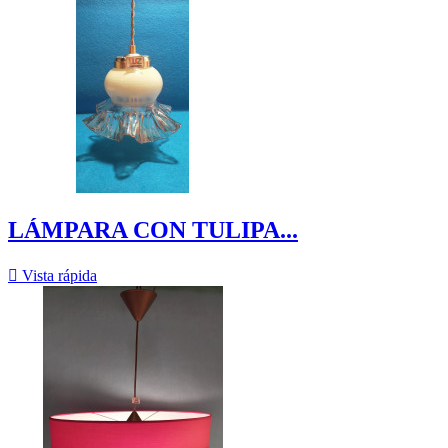
LÁMPARA CON TULIPA...

Vista rápida