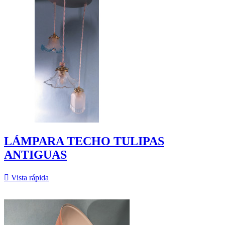
LÁMPARA TECHO TULIPAS
ANTIGUAS

Vista rápida