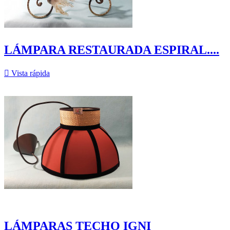
LÁMPARA RESTAURADA ESPIRAL....

Vista rápida
LÁMPARAS TECHO IGNI