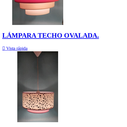
LÁMPARA TECHO OVALADA.

Vista rápida