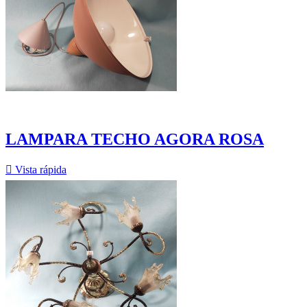
LAMPARA TECHO AGORA ROSA

Vista rápida