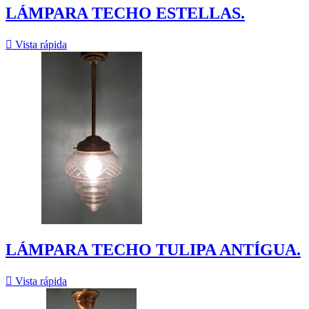
LÁMPARA TECHO ESTELLAS.

Vista rápida
LÁMPARA TECHO TULIPA ANTÍGUA.

Vista rápida