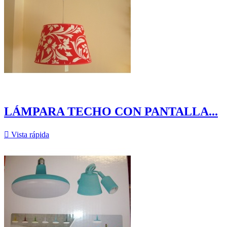
LÁMPARA TECHO CON PANTALLA...

Vista rápida