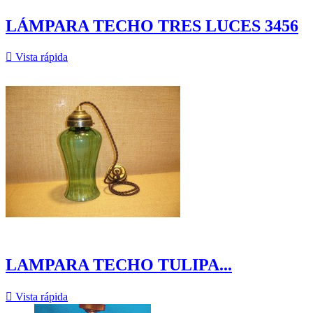
LÁMPARA TECHO TRES LUCES 3456

Vista rápida
LAMPARA TECHO TULIPA...

Vista rápida