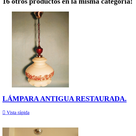
16 otros productos en la misma categoría:
LÁMPARA ANTIGUA RESTAURADA.

Vista rápida