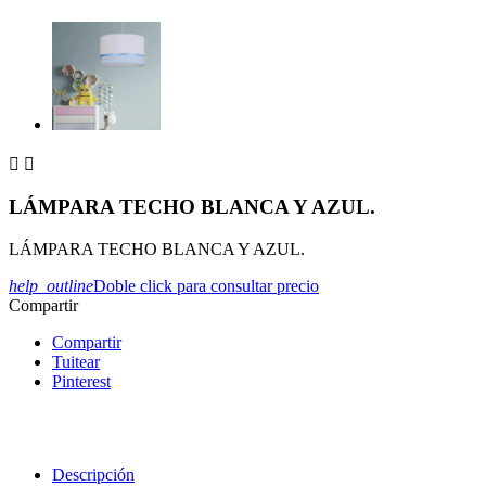


LÁMPARA TECHO BLANCA Y AZUL.
LÁMPARA TECHO BLANCA Y AZUL.
help_outline
Doble click para consultar precio
Compartir
Compartir
Tuitear
Pinterest
Descripción