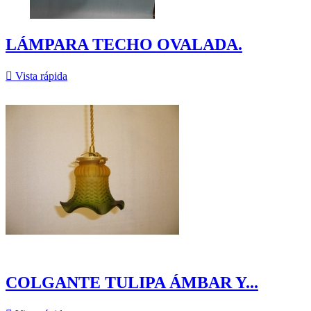
LÁMPARA TECHO OVALADA.

Vista rápida
COLGANTE TULIPA ÁMBAR Y...