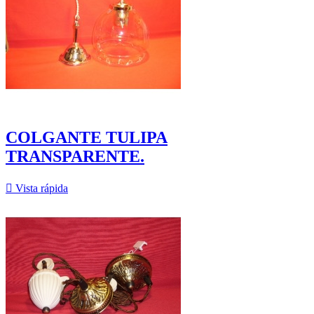
COLGANTE TULIPA
TRANSPARENTE.

Vista rápida