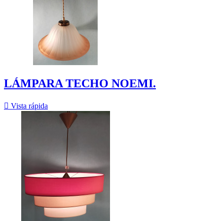
LÁMPARA TECHO NOEMI.

Vista rápida