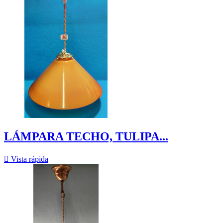
LÁMPARA TECHO, TULIPA...

Vista rápida