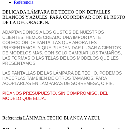
Referencia
DELICADA LÁMPARA DE TECHO CON DETALLES
BLANCOS Y AZULES, PARA COORDINAR CON EL RESTO
DE LA DECORACIÓN.
ADAPTANDONOS A LOS GUSTOS DE NUESTROS
CLIENTES, HEMOS CREADO UNA IMPORTANTE
COLECCIÓN DE PANTALLAS QUE AHORA LES
PRESENTAMOS, Y QUE PUEDEN DAR LUGAR A CIENTOS
DE MODELOS MÁS, CON SOLO CAMBIAR LOS TAMAÑOS,
LAS FORMAS O LAS TELAS DE LOS MODELOS QUE LES
PRESENTAMOS.
LAS PANTALLAS DE LAS LÁMPARA DE TECHO, PODEMOS
HACERLAS TAMBIIEN DE OTROS TAMAÑOS, PARA
ACOPLARLAS EN LÁMPARAS DE SOBREMESA, O PIE.
PIDANOS PRESUPUESTO, SIN COMPROMISO, DEL
MODELO QUE ELIJA.
Referencia
LÁMPARA TECHO BLANCA Y AZUL.