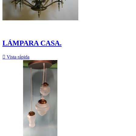
LÁMPARA CASA.

Vista rápida