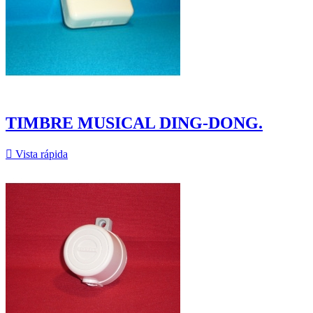
TIMBRE MUSICAL DING-DONG.

Vista rápida