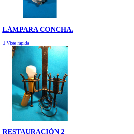
LÁMPARA CONCHA.

Vista rápida
RESTAURACIÓN 2