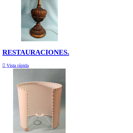
RESTAURACIONES.

Vista rápida