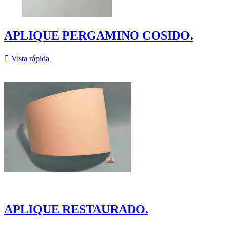
APLIQUE PERGAMINO COSIDO.

Vista rápida
APLIQUE RESTAURADO.