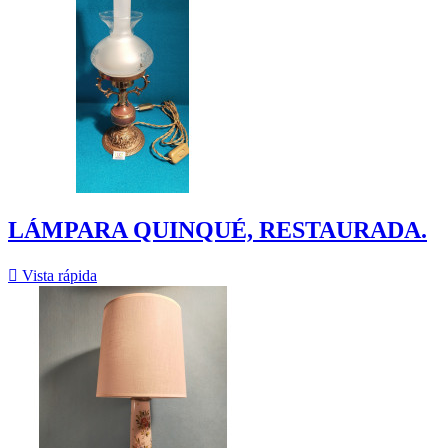
LÁMPARA QUINQUÉ, RESTAURADA.

Vista rápida