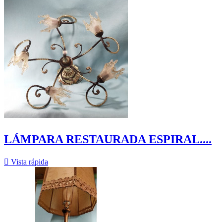
LÁMPARA RESTAURADA ESPIRAL....

Vista rápida