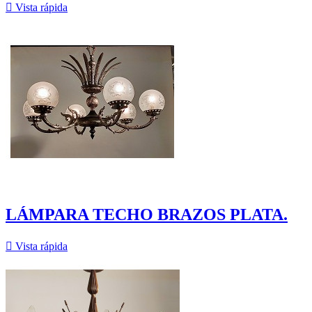

Vista rápida
LÁMPARA TECHO BRAZOS PLATA.

Vista rápida