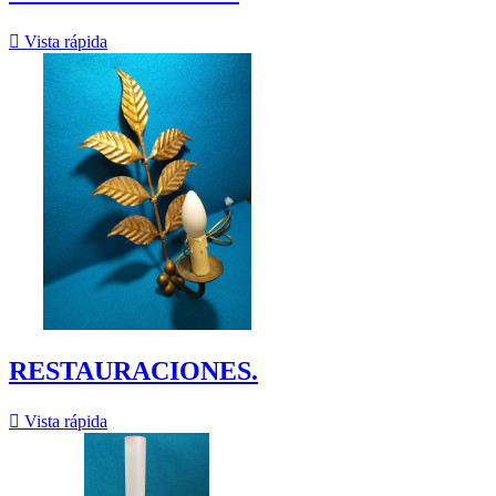

Vista rápida
RESTAURACIONES.

Vista rápida