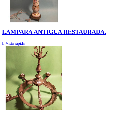
LÁMPARA ANTIGUA RESTAURADA.

Vista rápida