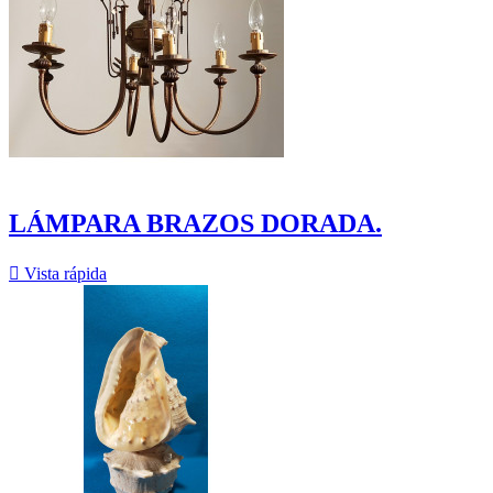
LÁMPARA BRAZOS DORADA.

Vista rápida