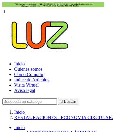

Inicio
Quienes somos
Como Comprar
Indice de Artículos
Visita Virtual
Aviso legal

Buscar
Inicio
RESTAURACIONES - ECONOMIA CIRCULAR.
Inicio