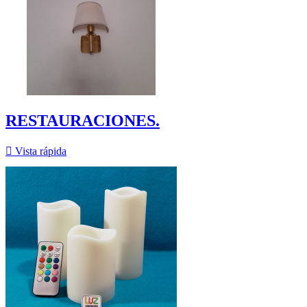
RESTAURACIONES.

Vista rápida