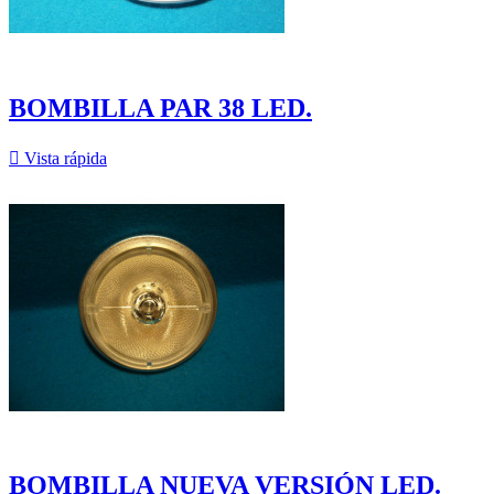
BOMBILLA PAR 38 LED.

Vista rápida
BOMBILLA NUEVA VERSIÓN LED.