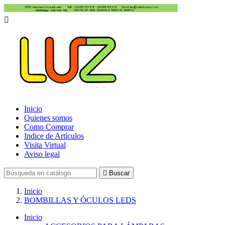

Inicio
Quienes somos
Como Comprar
Indice de Artículos
Visita Virtual
Aviso legal

Buscar
Inicio
BOMBILLAS Y ÓCULOS LEDS
Inicio