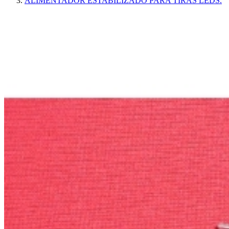
ALIMENTADOR ESTABILIZADO PARA TIRAS LEDS.