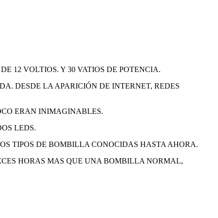
E 12 VOLTIOS. Y 30 VATIOS DE POTENCIA.
. DESDE LA APARICIÓN DE INTERNET, REDES
OCO ERAN INIMAGINABLES.
OS LEDS.
OS TIPOS DE BOMBILLA CONOCIDAS HASTA AHORA.
 VECES HORAS MAS QUE UNA BOMBILLA NORMAL,