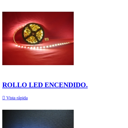
ROLLO LED ENCENDIDO.

Vista rápida