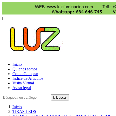

Inicio
Quienes somos
Como Comprar
Indice de Artículos
Visita Virtual
Aviso legal

Buscar
Inicio
TIRAS LEDS