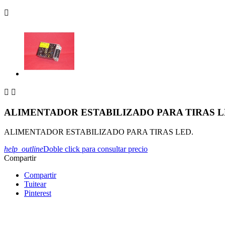



ALIMENTADOR ESTABILIZADO PARA TIRAS L
ALIMENTADOR ESTABILIZADO PARA TIRAS LED.
help_outline
Doble click para consultar precio
Compartir
Compartir
Tuitear
Pinterest