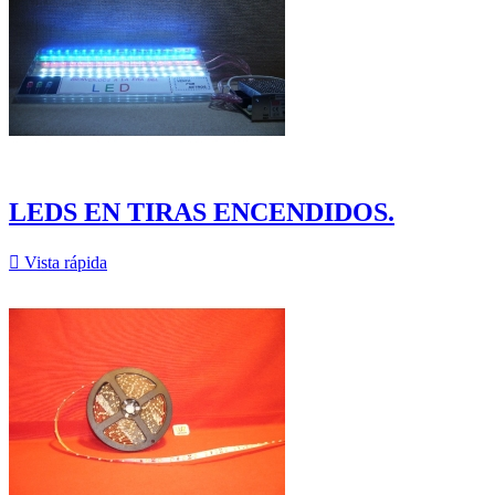
LEDS EN TIRAS ENCENDIDOS.

Vista rápida