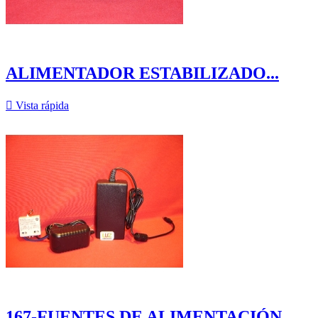
ALIMENTADOR ESTABILIZADO...

Vista rápida
167-FUENTES DE ALIMENTACIÓN...