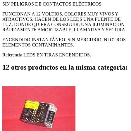
SIN PELIGROS DE CONTACTOS ELÉCTRICOS.
FUNCIONAN A 12 VOLTIOS, COLORES MUY VIVOS Y
ATRACTIVOS, HACEN DE LOS LEDS UNA FUENTE DE
LUZ, DONDE QUIERA CONSEGUIR, UNA ILUMINACIÓN
RÁPIDAMENTE AMORTIZABLE, LLAMATIVA Y SEGURA.
ENCENDIDO INSTANTÁNEO. SIN MERCURIO, NI OTROS
ELEMENTOS CONTAMINANTES.
Referencia
LEDS EN TIRAS ENCENDIDOS.
12 otros productos en la misma categoría: