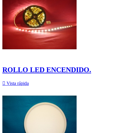
ROLLO LED ENCENDIDO.

Vista rápida