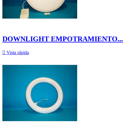
DOWNLIGHT EMPOTRAMIENTO...

Vista rápida