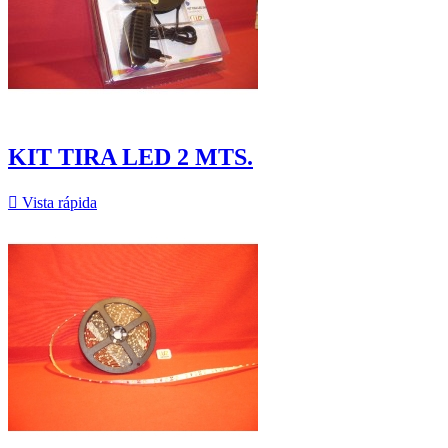
KIT TIRA LED 2 MTS.

Vista rápida