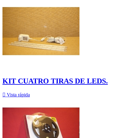
KIT CUATRO TIRAS DE LEDS.

Vista rápida