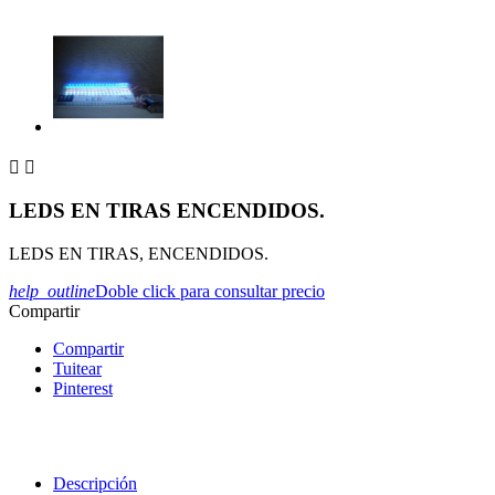


LEDS EN TIRAS ENCENDIDOS.
LEDS EN TIRAS, ENCENDIDOS.
help_outline
Doble click para consultar precio
Compartir
Compartir
Tuitear
Pinterest
Descripción