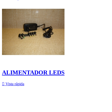
ALIMENTADOR LEDS

Vista rápida