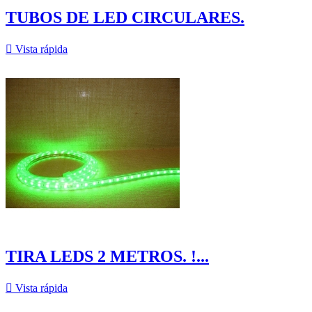
TUBOS DE LED CIRCULARES.

Vista rápida
TIRA LEDS 2 METROS. !...

Vista rápida