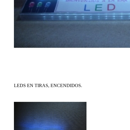
LEDS EN TIRAS, ENCENDIDOS.