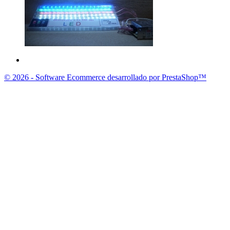
© 2026 - Software Ecommerce desarrollado por PrestaShop™