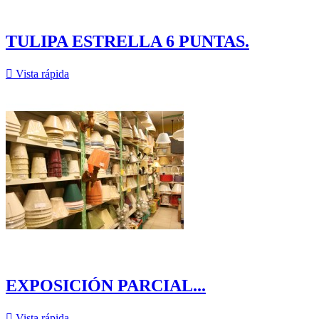
TULIPA ESTRELLA 6 PUNTAS.

Vista rápida
EXPOSICIÓN PARCIAL...

Vista rápida