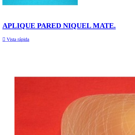
APLIQUE PARED NIQUEL MATE.

Vista rápida