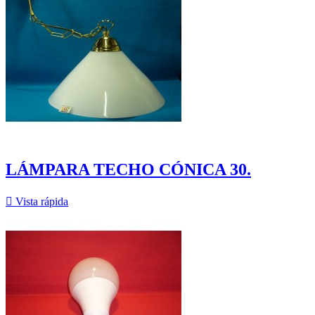
LÁMPARA TECHO CÓNICA 30.

Vista rápida