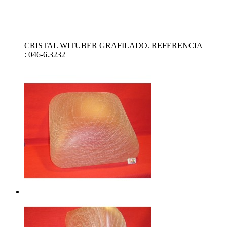
CRISTAL WITUBER GRAFILADO. REFERENCIA
: 046-6.3232