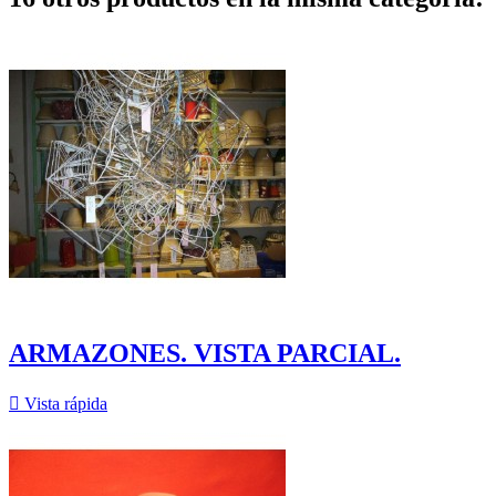
ARMAZONES. VISTA PARCIAL.

Vista rápida