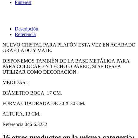
Pinterest
Descripción
Referencia
NUEVO CRISTAL PARA PLAFÓN ESTA VEZ EN ACABADO
GRAFILADO Y MATE.
DISPONEMOS TAMBIÉN DE LA BASE METÁLICA PARA
PARA COLOCAR EN TECHO O PARED, SI SE DESEA
UTILIZAR COMO DECORACIÓN.
MEDIDAS :
DIÁMETRO BOCA, 17 CM.
FORMA CUADRADA DE 30 X 30 CM.
ALTURA, 13 CM.
Referencia
046-6.3232
16 otros productos en la misma categoría: