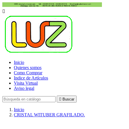

Inicio
Quienes somos
Como Comprar
Indice de Artículos
Visita Virtual
Aviso legal

Buscar
Inicio
CRISTAL WITUBER GRAFILADO.