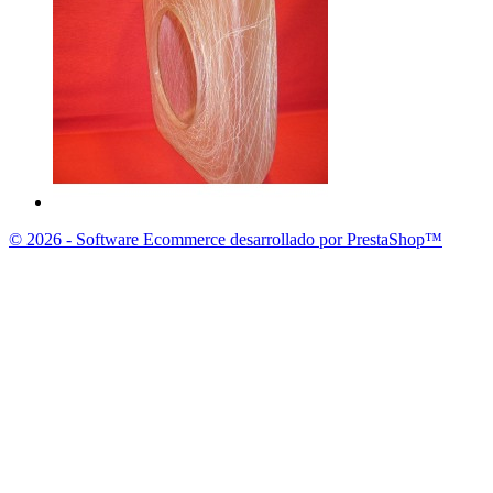
© 2026 - Software Ecommerce desarrollado por PrestaShop™