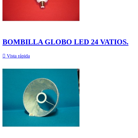
BOMBILLA GLOBO LED 24 VATIOS.

Vista rápida