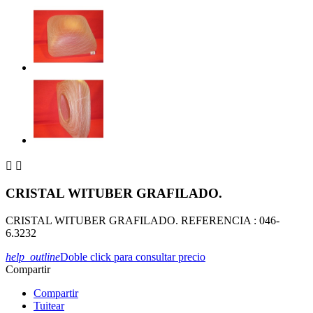


CRISTAL WITUBER GRAFILADO.
CRISTAL WITUBER GRAFILADO. REFERENCIA : 046-
6.3232
help_outline
Doble click para consultar precio
Compartir
Compartir
Tuitear