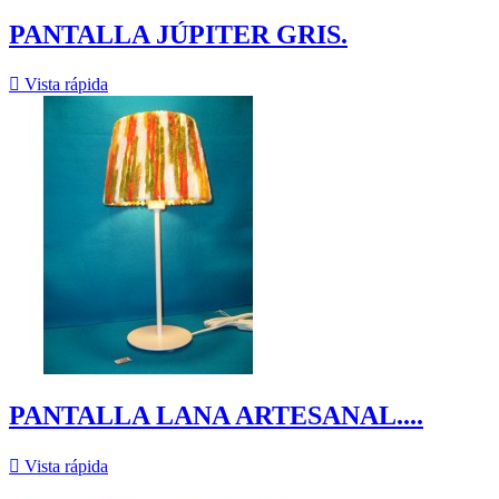
PANTALLA JÚPITER GRIS.

Vista rápida
PANTALLA LANA ARTESANAL....

Vista rápida