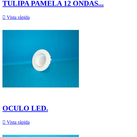
TULIPA PAMELA 12 ONDAS...

Vista rápida
OCULO LED.

Vista rápida