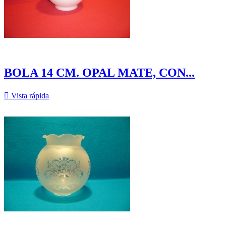
BOLA 14 CM. OPAL MATE, CON...

Vista rápida