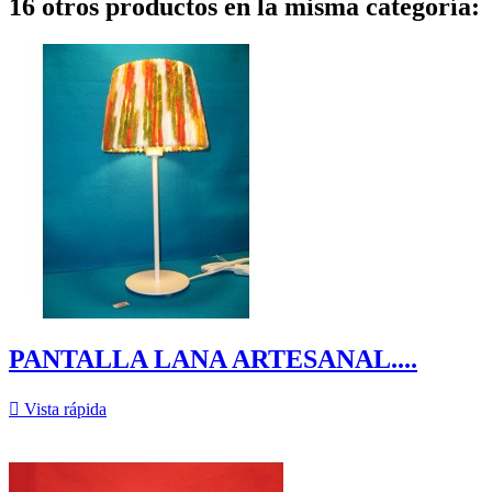
16 otros productos en la misma categoría:
PANTALLA LANA ARTESANAL....

Vista rápida