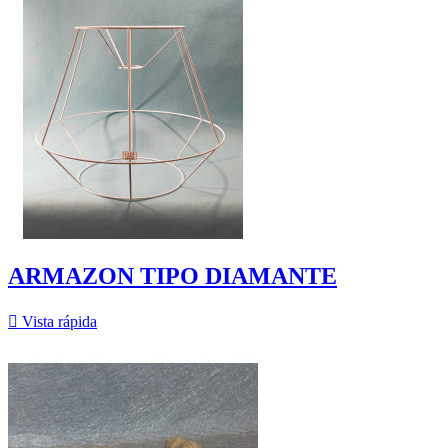
ARMAZON TIPO DIAMANTE

Vista rápida