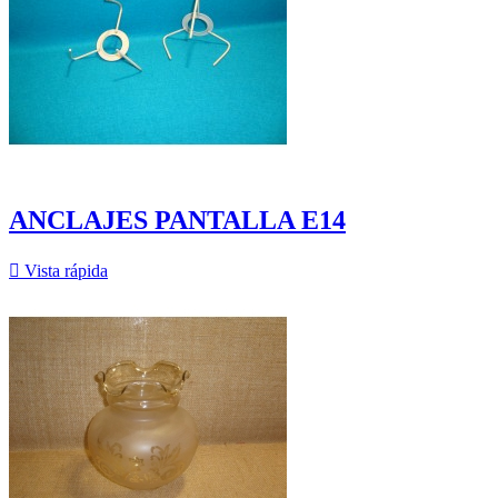
ANCLAJES PANTALLA E14

Vista rápida