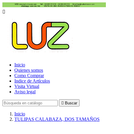

Inicio
Quienes somos
Como Comprar
Indice de Artículos
Visita Virtual
Aviso legal

Buscar
Inicio
TULIPAS CALABAZA, DOS TAMAÑOS