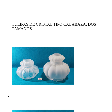
TULIPAS DE CRISTAL TIPO CALABAZA, DOS
TAMAÑOS