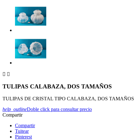


TULIPAS CALABAZA, DOS TAMAÑOS
TULIPAS DE CRISTAL TIPO CALABAZA, DOS TAMAÑOS
help_outline
Doble click para consultar precio
Compartir
Compartir
Tuitear
Pinterest