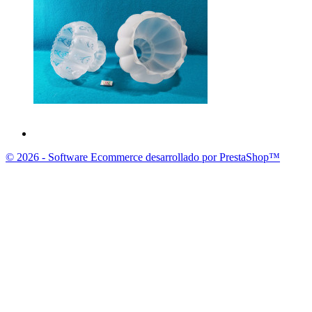
© 2026 - Software Ecommerce desarrollado por PrestaShop™