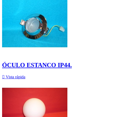
ÓCULO ESTANCO IP44.

Vista rápida