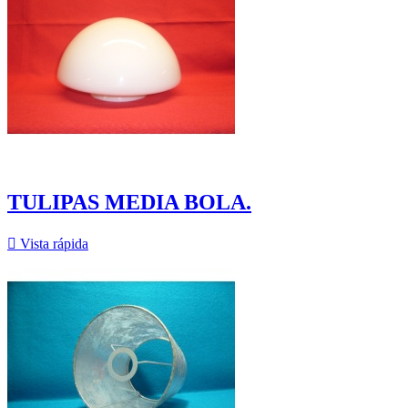
TULIPAS MEDIA BOLA.

Vista rápida