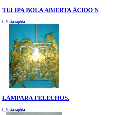
TULIPA BOLA ABIERTA ÁCIDO N

Vista rápida
LÁMPARA FELECHOS.

Vista rápida