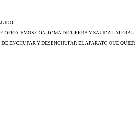
LUIDO.
E OFRECEMOS CON TOMA DE TIERRA Y SALIDA LATERAL
JO DE ENCHUFAR Y DESENCHUFAR EL APARATO QUE QUI