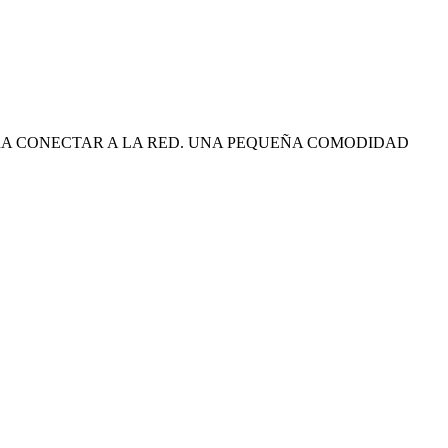
.
ERA CONECTAR A LA RED. UNA PEQUEÑA COMODIDAD