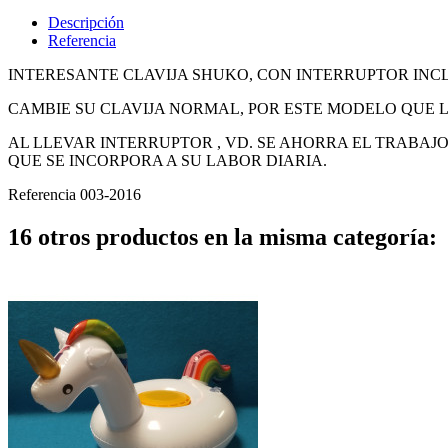
Descripción
Referencia
INTERESANTE CLAVIJA SHUKO, CON INTERRUPTOR INC
CAMBIE SU CLAVIJA NORMAL, POR ESTE MODELO QUE L
AL LLEVAR INTERRUPTOR , VD. SE AHORRA EL TRABA
QUE SE INCORPORA A SU LABOR DIARIA.
Referencia
003-2016
16 otros productos en la misma categoría: