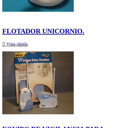
FLOTADOR UNICORNIO.

Vista rápida