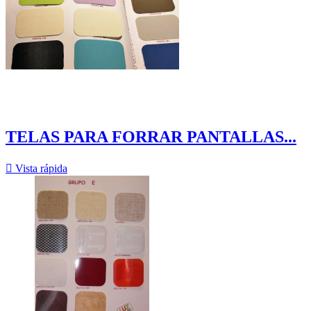
TELAS PARA FORRAR PANTALLAS...

Vista rápida