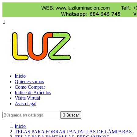

Inicio
Quienes somos
Como Comprar
Indice de Artículos
Visita Virtual
Aviso legal

Buscar
Inicio
TELAS PARA FORRAR PANTALLAS DE LÁMPARAS.