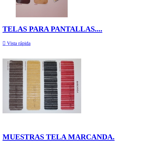
TELAS PARA PANTALLAS....

Vista rápida
MUESTRAS TELA MARCANDA.