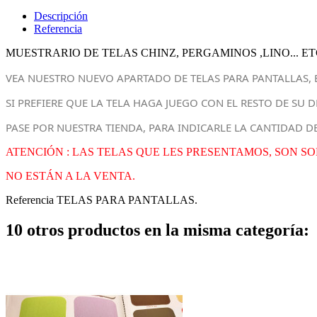
Descripción
Referencia
MUESTRARIO DE TELAS CHINZ, PERGAMINOS ,LINO... ET
VEA NUESTRO NUEVO APARTADO DE TELAS PARA PANTALLAS, 
SI PREFIERE QUE LA TELA HAGA JUEGO CON EL RESTO DE SU
PASE POR NUESTRA TIENDA, PARA INDICARLE LA CANTIDAD D
ATENCIÓN : LAS TELAS QUE LES PRESENTAMOS, SON 
NO ESTÁN A LA VENTA.
Referencia
TELAS PARA PANTALLAS.
10 otros productos en la misma categoría: