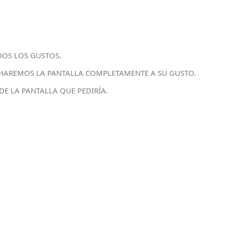
DOS LOS GUSTOS.
LA HAREMOS LA PANTALLA COMPLETAMENTE A SU GUSTO.
DE LA PANTALLA QUE PEDIRÍA.