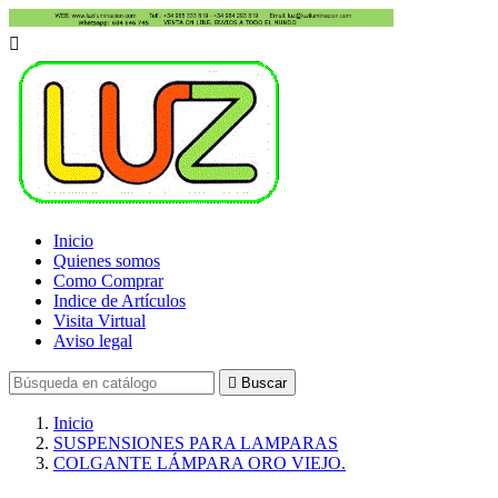

Inicio
Quienes somos
Como Comprar
Indice de Artículos
Visita Virtual
Aviso legal

Buscar
Inicio
SUSPENSIONES PARA LAMPARAS
COLGANTE LÁMPARA ORO VIEJO.