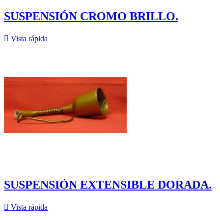
SUSPENSIÓN CROMO BRILLO.

Vista rápida
SUSPENSIÓN EXTENSIBLE DORADA.

Vista rápida