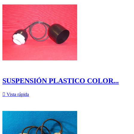
SUSPENSIÓN PLASTICO COLOR...

Vista rápida