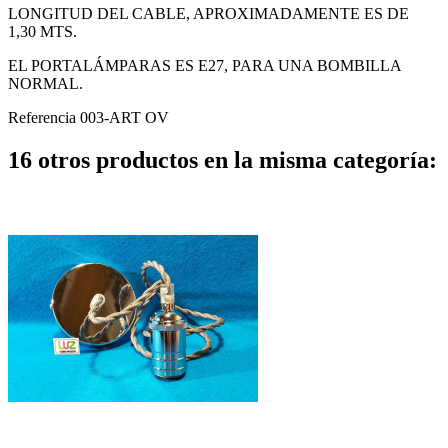
LONGITUD DEL CABLE, APROXIMADAMENTE ES DE
1,30 MTS.
EL PORTALÁMPARAS ES E27, PARA UNA BOMBILLA
NORMAL.
Referencia
003-ART OV
16 otros productos en la misma categoría: