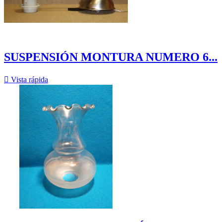
SUSPENSIÓN MONTURA NUMERO 6...

Vista rápida