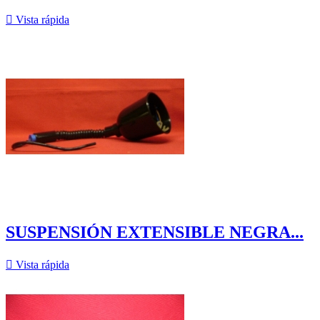

Vista rápida
SUSPENSIÓN EXTENSIBLE NEGRA...

Vista rápida