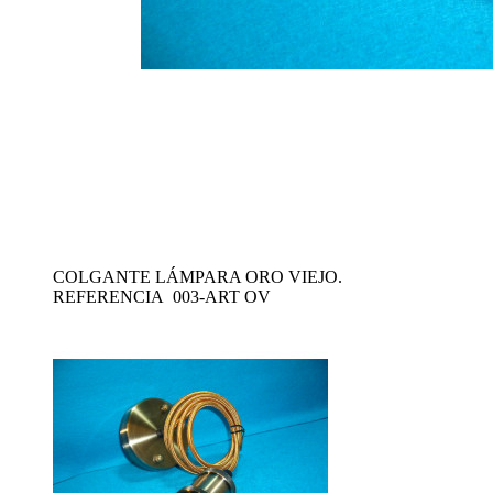
COLGANTE LÁMPARA ORO VIEJO.
REFERENCIA 003-ART OV