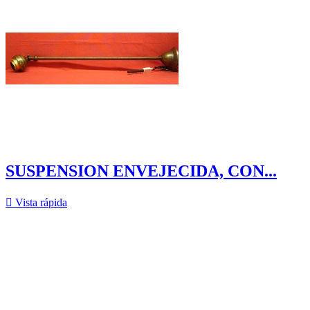
SUSPENSION ENVEJECIDA, CON...

Vista rápida