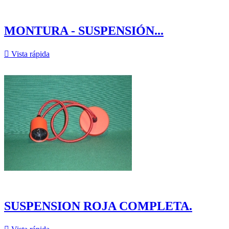
MONTURA - SUSPENSIÓN...

Vista rápida
SUSPENSION ROJA COMPLETA.