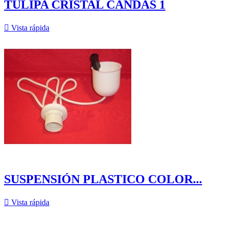
TULIPA CRISTAL CANDÁS 1

Vista rápida
SUSPENSIÓN PLASTICO COLOR...

Vista rápida