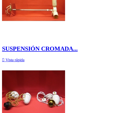
SUSPENSIÓN CROMADA...

Vista rápida