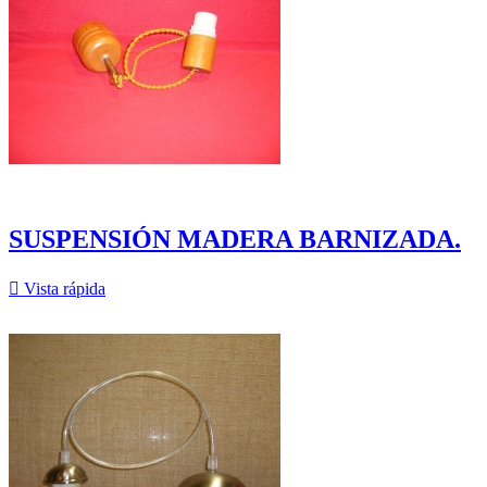
SUSPENSIÓN MADERA BARNIZADA.

Vista rápida