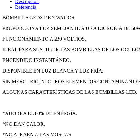
Descripción
Referencia
BOMBILLA LEDS DE 7 WATIOS
PROPORCIONA LUZ SEMEJANTE A UNA DICROICA DE 50W
FUNCIONAMIENTO A 230 VOLTIOS.
IDEAL PARA SUSTITUIR LAS BOMBILLAS DE LOS ÓCULO
ENCENDIDO INSTANTÁNEO.
DISPONIBLE EN LUZ BLANCA Y LUZ FRÍA.
SIN MERCURIO, NI OTROS ELEMENTOS CONTAMINANTES
ALGUNAS CARACTERÍSTICAS DE LAS BOMBILLAS LED.
*AHORRA EL 80% DE ENERGÍA.
*NO DAN CALOR.
*NO ATRAEN A LAS MOSCAS.