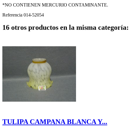
*NO CONTIENEN MERCURIO CONTAMINANTE.
Referencia
014-52054
16 otros productos en la misma categoría:
TULIPA CAMPANA BLANCA Y...