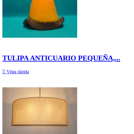
TULIPA ANTICUARIO PEQUEÑA,...

Vista rápida