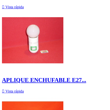

Vista rápida
APLIQUE ENCHUFABLE E27...

Vista rápida