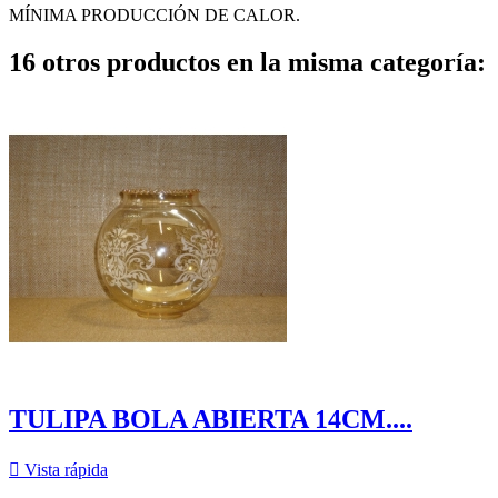
MÍNIMA PRODUCCIÓN DE CALOR.
16 otros productos en la misma categoría:
TULIPA BOLA ABIERTA 14CM....

Vista rápida