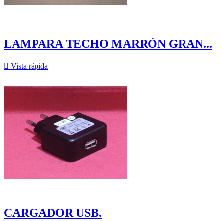
LAMPARA TECHO MARRÓN GRAN...

Vista rápida
CARGADOR USB.