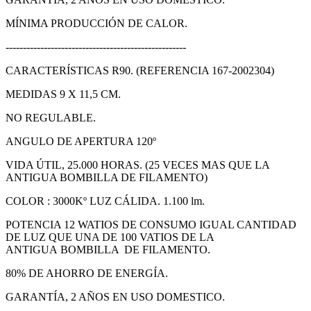
MÍNIMA PRODUCCIÓN DE CALOR.
----------------------------------------------------
CARACTERÍSTICAS R90. (REFERENCIA 167-2002304)
MEDIDAS 9 X 11,5 CM.
NO REGULABLE.
ANGULO DE APERTURA 120º
VIDA ÚTIL, 25.000 HORAS. (25 VECES MAS QUE LA
ANTIGUA BOMBILLA DE FILAMENTO)
COLOR : 3000Kº LUZ CÁLIDA. 1.100 lm.
POTENCIA 12 WATIOS DE CONSUMO IGUAL CANTIDAD
DE LUZ QUE UNA DE 100 VATIOS DE LA
ANTIGUA BOMBILLA DE FILAMENTO.
80% DE AHORRO DE ENERGÍA.
GARANTÍA, 2 AÑOS EN USO DOMESTICO.