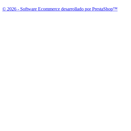
© 2026 - Software Ecommerce desarrollado por PrestaShop™