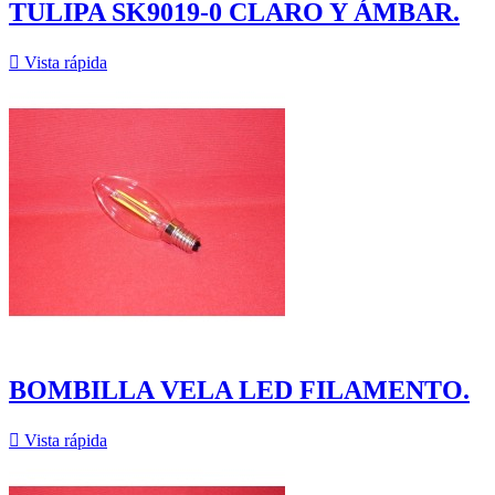
TULIPA SK9019-0 CLARO Y ÁMBAR.

Vista rápida
BOMBILLA VELA LED FILAMENTO.

Vista rápida