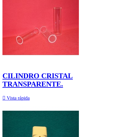
CILINDRO CRISTAL
TRANSPARENTE.

Vista rápida