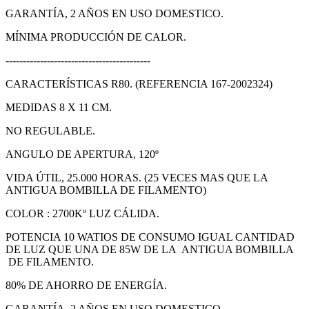
GARANTÍA, 2 AÑOS EN USO DOMESTICO.
MÍNIMA PRODUCCIÓN DE CALOR.
------------------------------------------
CARACTERÍSTICAS R80. (REFERENCIA 167-2002324)
MEDIDAS 8 X 11 CM.
NO REGULABLE.
ANGULO DE APERTURA, 120º
VIDA ÚTIL, 25.000 HORAS. (25 VECES MAS QUE LA
ANTIGUA BOMBILLA DE FILAMENTO)
COLOR : 2700Kº LUZ CÁLIDA.
POTENCIA 10 WATIOS DE CONSUMO IGUAL CANTIDAD
DE LUZ QUE UNA DE 85W DE LA ANTIGUA BOMBILLA
DE FILAMENTO.
80% DE AHORRO DE ENERGÍA.
GARANTÍA, 2 AÑOS EN USO DOMESTICO.