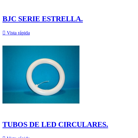
BJC SERIE ESTRELLA.

Vista rápida
TUBOS DE LED CIRCULARES.