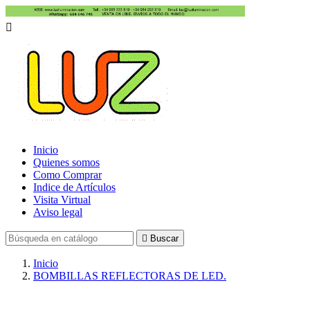

Inicio
Quienes somos
Como Comprar
Indice de Artículos
Visita Virtual
Aviso legal

Buscar
Inicio
BOMBILLAS REFLECTORAS DE LED.