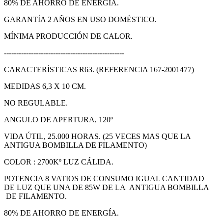
80% DE AHORRO DE ENERGÍA.
GARANTÍA 2 AÑOS EN USO DOMÉSTICO.
MÍNIMA PRODUCCIÓN DE CALOR.
-------------------------------------------------
CARACTERÍSTICAS R63. (REFERENCIA 167-2001477)
MEDIDAS 6,3 X 10 CM.
NO REGULABLE.
ANGULO DE APERTURA, 120º
VIDA ÚTIL, 25.000 HORAS. (25 VECES MAS QUE LA
ANTIGUA BOMBILLA DE FILAMENTO)
COLOR : 2700Kº LUZ CÁLIDA.
POTENCIA 8 VATIOS DE CONSUMO IGUAL CANTIDAD
DE LUZ QUE UNA DE 85W DE LA ANTIGUA BOMBILLA
DE FILAMENTO.
80% DE AHORRO DE ENERGÍA.