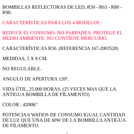
BOMBILLAS REFLECTORAS DE LED, R50 - R63 - R80 -
R90.
CARACTERÍSTICAS PARA LOS 4 MODELOS :
REDUCE EL CONSUMO. NO PARPADEA. PROTEGE EL
MEDIO AMBIENTE. NO CONTIENE MERCURIO.
CARACTERÍSTICAS R50. (REFERENCIA 167-2003528)
MEDIDAS, 5 X 8 CM.
NO REGULABLE.
ANGULO DE APERTURA 120º.
VIDA ÚTIL, 25.000 HORAS. (25 VECES MAS QUE LA
ANTIGUA BOMBILLA DE FILAMENTO)
COLOR : 4200Kº
POTENCIA 6 WATIOS DE CONSUMO IGUAL CANTIDAD
DE LUZ QUE UNA DE 60W DE LA BOMBILLA ANTIGUA
DE FILAMENTO.