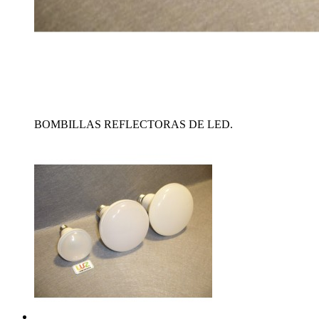
BOMBILLAS REFLECTORAS DE LED.