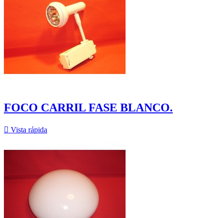
FOCO CARRIL FASE BLANCO.

Vista rápida