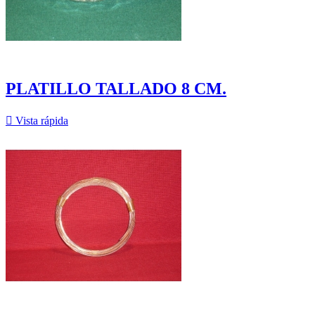
PLATILLO TALLADO 8 CM.

Vista rápida