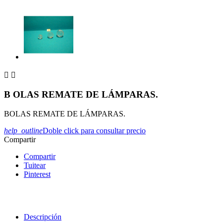


B OLAS REMATE DE LÁMPARAS.
BOLAS REMATE DE LÁMPARAS.
help_outline
Doble click para consultar precio
Compartir
Compartir
Tuitear
Pinterest
Descripción