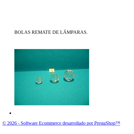
BOLAS REMATE DE LÁMPARAS.
© 2026 - Software Ecommerce desarrollado por PrestaShop™