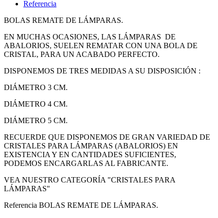
Referencia
BOLAS REMATE DE LÁMPARAS.
EN MUCHAS OCASIONES, LAS LÁMPARAS DE
ABALORIOS, SUELEN REMATAR CON UNA BOLA DE
CRISTAL, PARA UN ACABADO PERFECTO.
DISPONEMOS DE TRES MEDIDAS A SU DISPOSICIÓN :
DIÁMETRO 3 CM.
DIÁMETRO 4 CM.
DIÁMETRO 5 CM.
RECUERDE QUE DISPONEMOS DE GRAN VARIEDAD DE
CRISTALES PARA LÁMPARAS (ABALORIOS) EN
EXISTENCIA Y EN CANTIDADES SUFICIENTES,
PODEMOS ENCARGARLAS AL FABRICANTE.
VEA NUESTRO CATEGORÍA "CRISTALES PARA
LÁMPARAS"
Referencia
BOLAS REMATE DE LÁMPARAS.