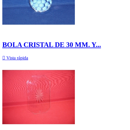
BOLA CRISTAL DE 30 MM. Y...

Vista rápida