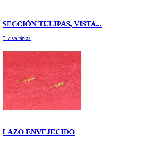
SECCIÓN TULIPAS, VISTA...

Vista rápida
LAZO ENVEJECIDO