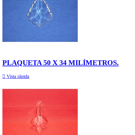
PLAQUETA 50 X 34 MILÍMETROS.

Vista rápida