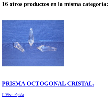
16 otros productos en la misma categoría:
PRISMA OCTOGONAL CRISTAL.

Vista rápida