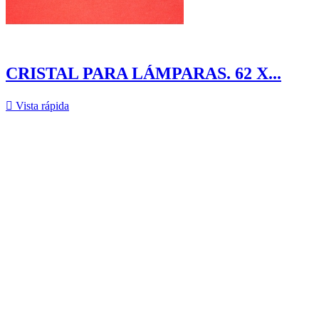
CRISTAL PARA LÁMPARAS. 62 X...

Vista rápida