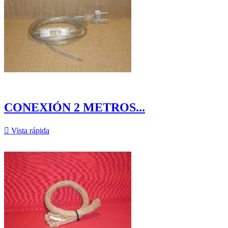
CONEXIÓN 2 METROS...

Vista rápida