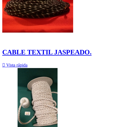
CABLE TEXTIL JASPEADO.

Vista rápida