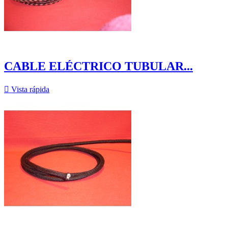
CABLE ELÉCTRICO TUBULAR...

Vista rápida