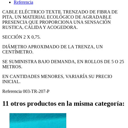
Referencia
CABLE ELÉCTRICO TEXTIL TRENZADO DE FIBRA DE
PITA, UN MATERIAL ECOLÓGICO DE AGRADABLE
PRESENCIA QUE PROPORCIONA UNA SENSACIÓN
RUSTICA, CÁLIDA Y ACOGEDORA.
SECCIÓN 2 X 0,75.
DIÁMETRO APROXIMADO DE LA TRENZA, UN
CENTÍMETRO.
SE SUMINISTRA BAJO DEMANDA, EN ROLLOS DE 5 O 25
METROS.
EN CANTIDADES MENORES, VARIARÍA SU PRECIO
INICIAL.
Referencia
003-TR-207-P
11 otros productos en la misma categoría: