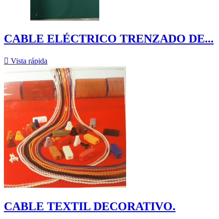
CABLE ELÉCTRICO TRENZADO DE...

Vista rápida
CABLE TEXTIL DECORATIVO.