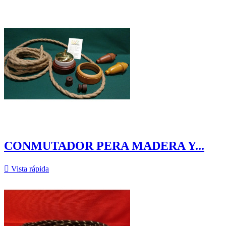
CONMUTADOR PERA MADERA Y...

Vista rápida