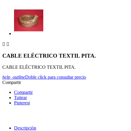


CABLE ELÉCTRICO TEXTIL PITA.
CABLE ELÉCTRICO TEXTIL PITA.
help_outline
Doble click para consultar precio
Compartir
Compartir
Tuitear
Pinterest
Descripción