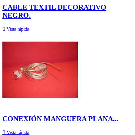
CABLE TEXTIL DECORATIVO
NEGRO.

Vista rápida
CONEXIÓN MANGUERA PLANA...

Vista rápida