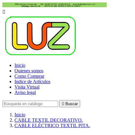

Inicio
Quienes somos
Como Comprar
Indice de Artículos
Visita Virtual
Aviso legal

Buscar
Inicio
CABLE TEXTIL DECORATIVO.
CABLE ELÉCTRICO TEXTIL PITA.