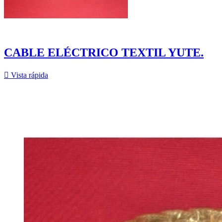
CABLE ELÉCTRICO TEXTIL YUTE.

Vista rápida