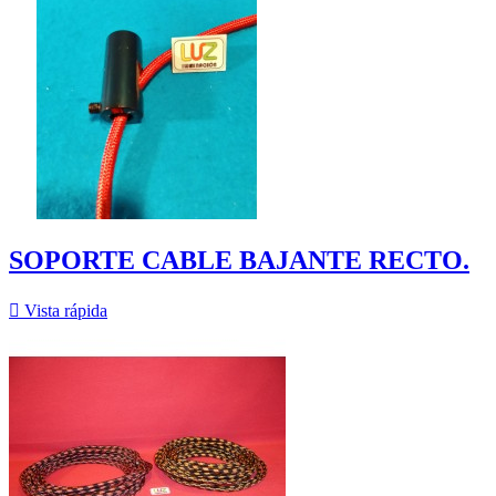
SOPORTE CABLE BAJANTE RECTO.

Vista rápida