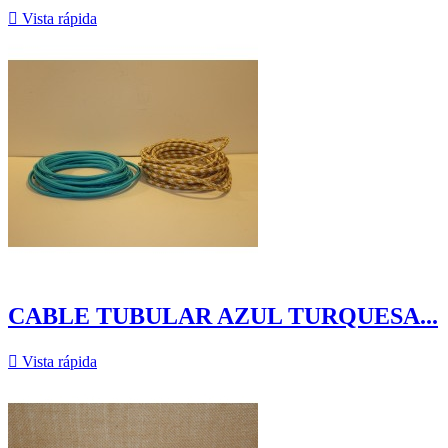

Vista rápida
CABLE TUBULAR AZUL TURQUESA...

Vista rápida