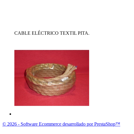
CABLE ELÉCTRICO TEXTIL PITA.
© 2026 - Software Ecommerce desarrollado por PrestaShop™